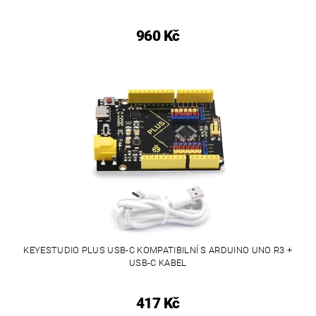
960 Kč
KEYESTUDIO PLUS USB-C KOMPATIBILNÍ S ARDUINO UNO R3 +
USB-C KABEL
417 Kč