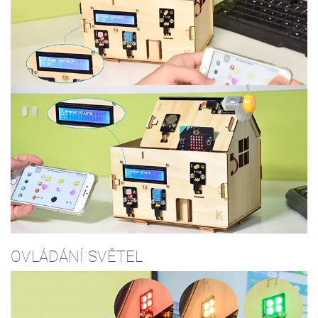
OVLÁDÁNÍ SVĚTEL