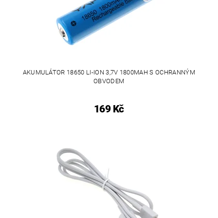
AKUMULÁTOR 18650 LI-ION 3,7V 1800MAH S OCHRANNÝM
OBVODEM
169 Kč