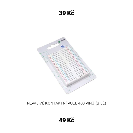
39 Kč
NEPÁJIVÉ KONTAKTNÍ POLE 400 PINŮ (BÍLÉ)
49 Kč