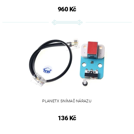
960 Kč
PLANETX SNÍMAČ NÁRAZU
136 Kč