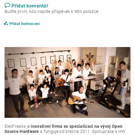
Přidat komentář
Buďte první, kdo napíše příspěvek k této položce.
Přidat hodnocení
ElecFreaks je
inovativní firma se specializací na vývoj Open
Source Hardware
a funguje od března 2011. Spolupráce s HW