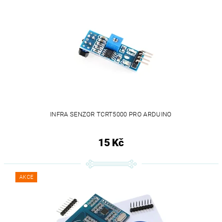
INFRA SENZOR TCRT5000 PRO ARDUINO
15 Kč
AKCE