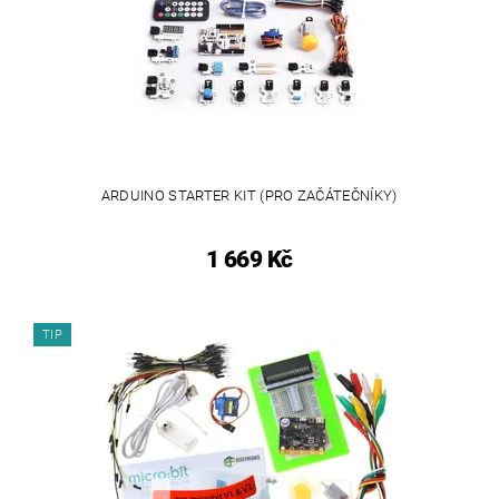
ARDUINO STARTER KIT (PRO ZAČÁTEČNÍKY)
1 669 Kč
TIP