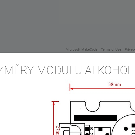
ZMĚRY MODULU ALKOHOL