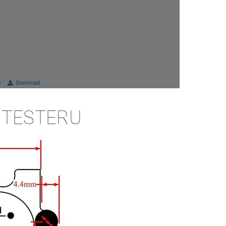
 TESTERU