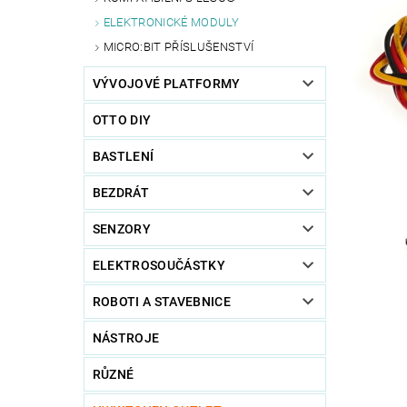
ELEKTRONICKÉ MODULY
MICRO:BIT PŘÍSLUŠENSTVÍ
VÝVOJOVÉ PLATFORMY
OTTO DIY
BASTLENÍ
BEZDRÁT
SENZORY
ELEKTROSOUČÁSTKY
ROBOTI A STAVEBNICE
NÁSTROJE
RŮZNÉ